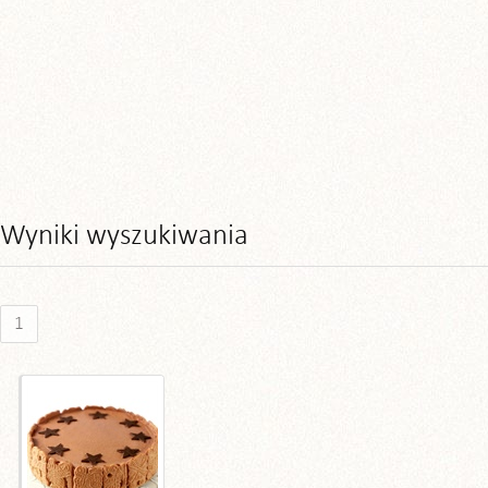
Wyniki wyszukiwania
1