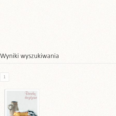
Wyniki wyszukiwania
1