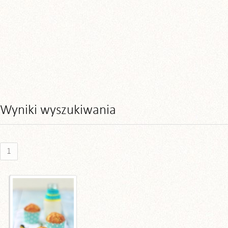
Wyniki wyszukiwania
1