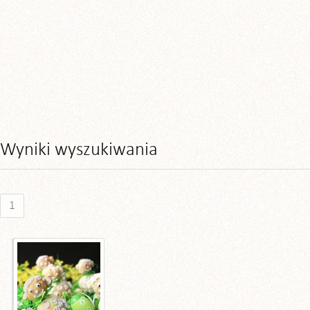
Wyniki wyszukiwania
1