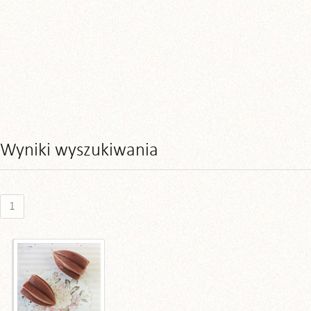
Wyniki wyszukiwania
1