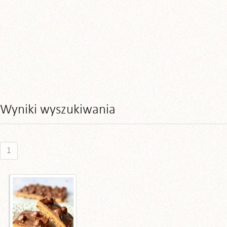
Wyniki wyszukiwania
1