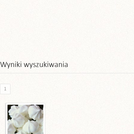
Wyniki wyszukiwania
1