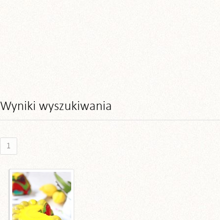
Wyniki wyszukiwania
1