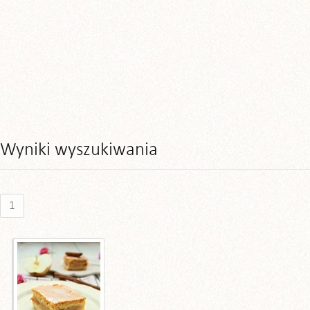
Wyniki wyszukiwania
1