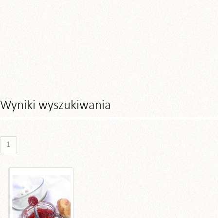
Wyniki wyszukiwania
1