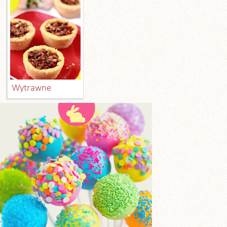
Wytrawne