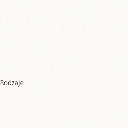
Rodzaje