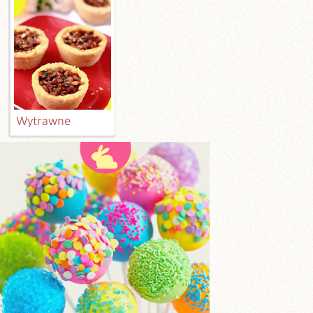
Wytrawne