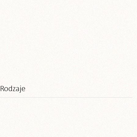
Rodzaje