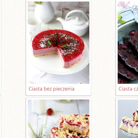
Ciasta bez pieczenia
Ciasta 