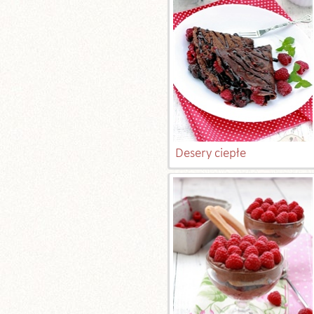
Desery ciepłe