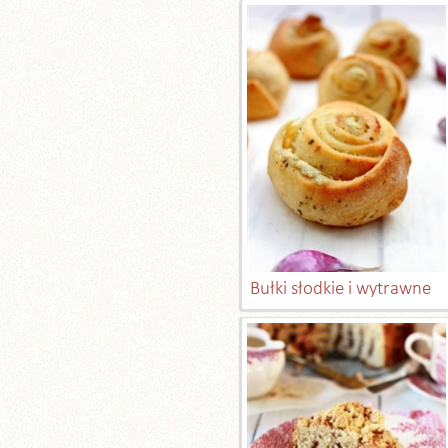
Bułki słodkie i wytrawne