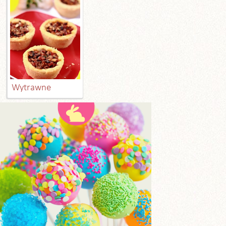
Wytrawne