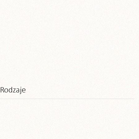
Rodzaje