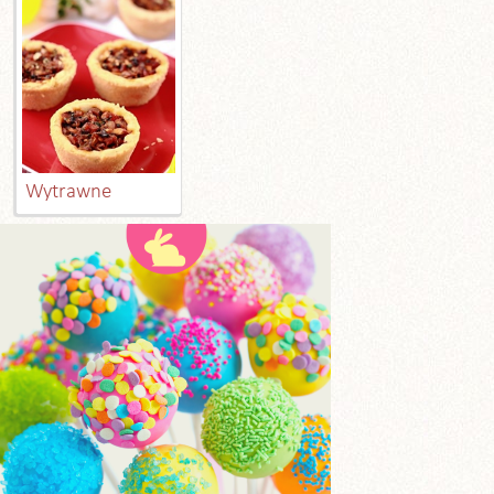
Wytrawne