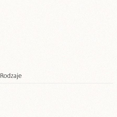
Rodzaje