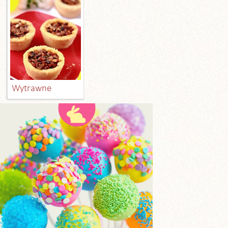
Wytrawne