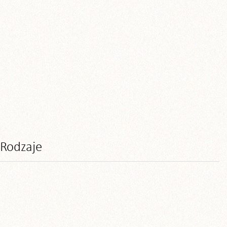
Rodzaje