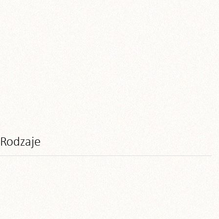
Rodzaje