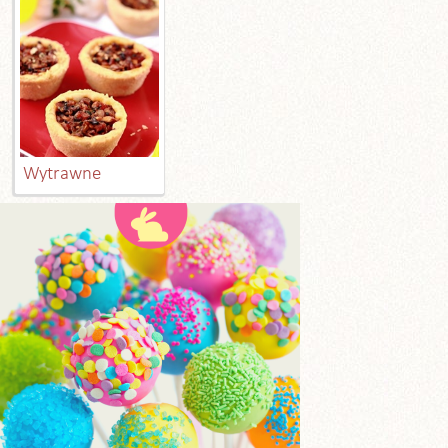
Wytrawne