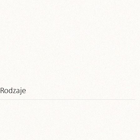
Rodzaje