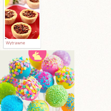
Wytrawne