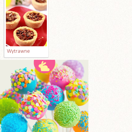
Wytrawne