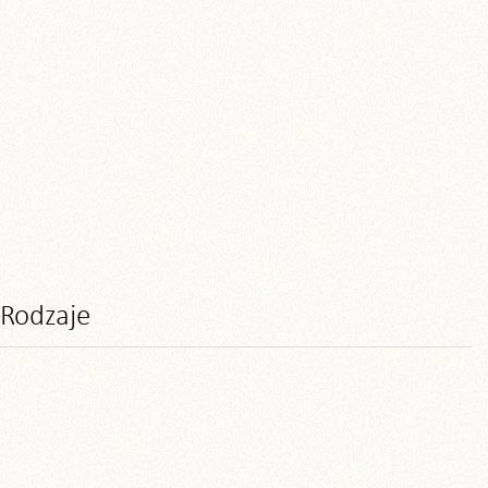
Rodzaje