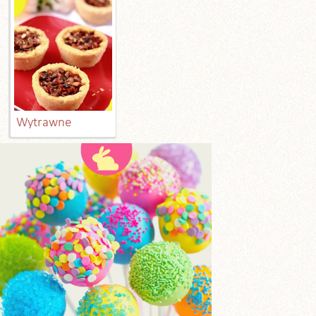
Wytrawne