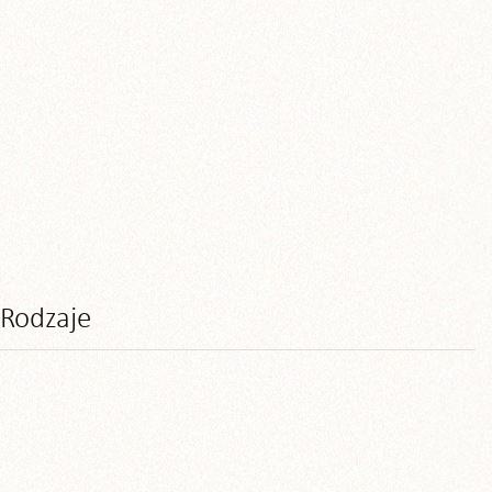
Rodzaje