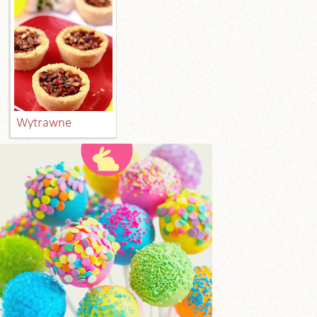
Wytrawne