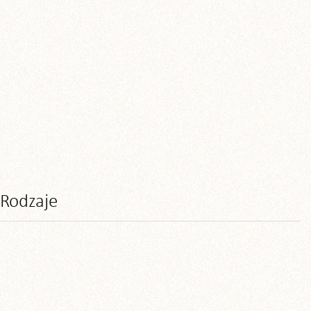
Rodzaje