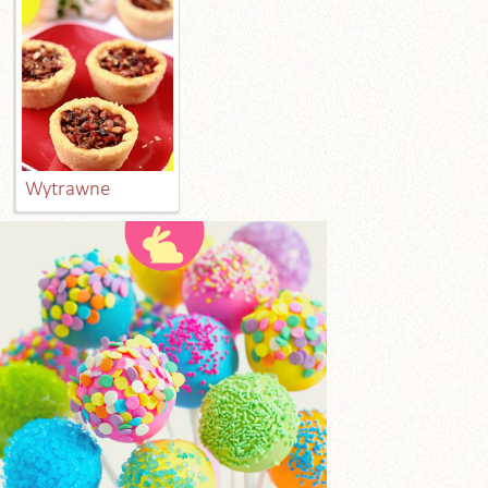
Wytrawne