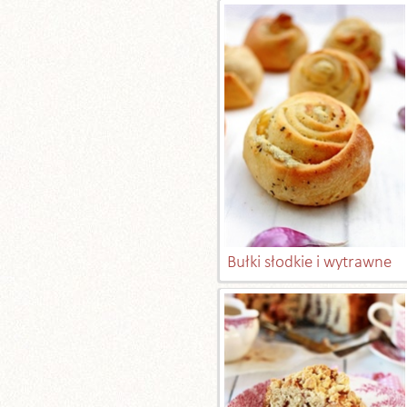
Bułki słodkie i wytrawne