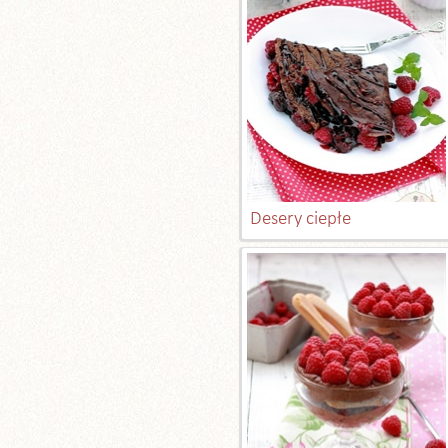
Desery ciepłe