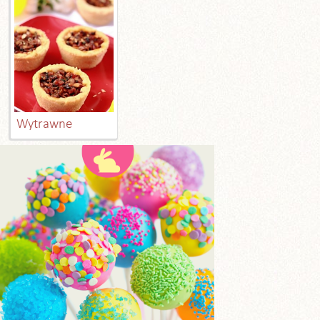
Wytrawne