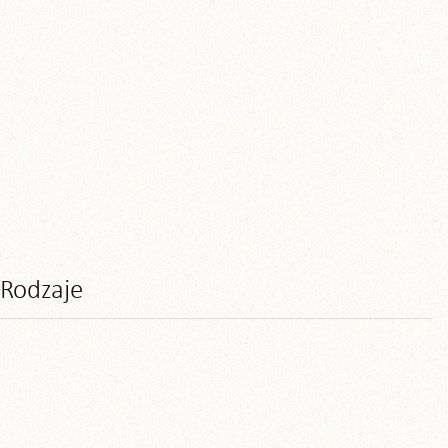
Rodzaje