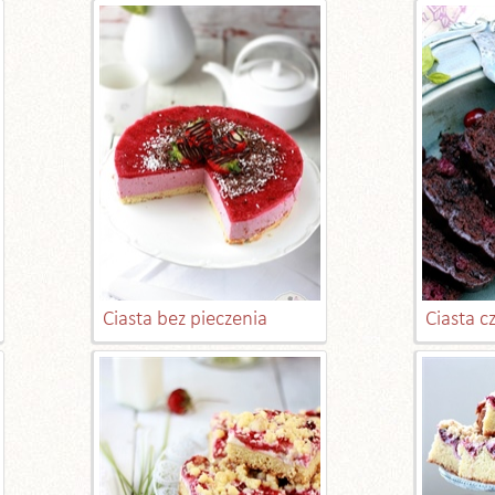
Ciasta bez pieczenia
Ciasta 