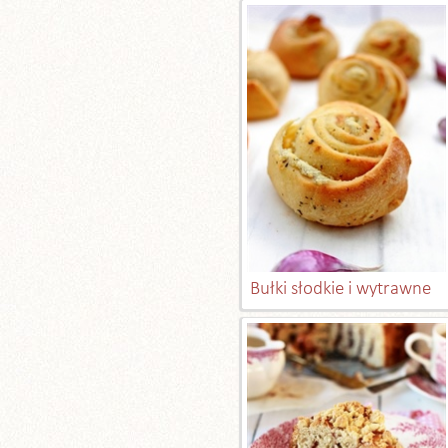
Bułki słodkie i wytrawne