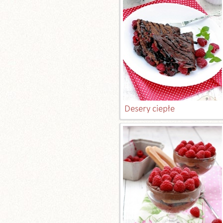
Desery ciepłe