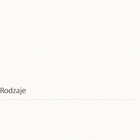
Rodzaje