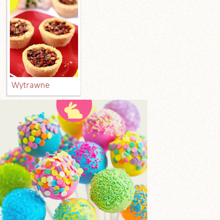
Wytrawne