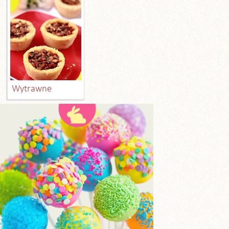
Wytrawne