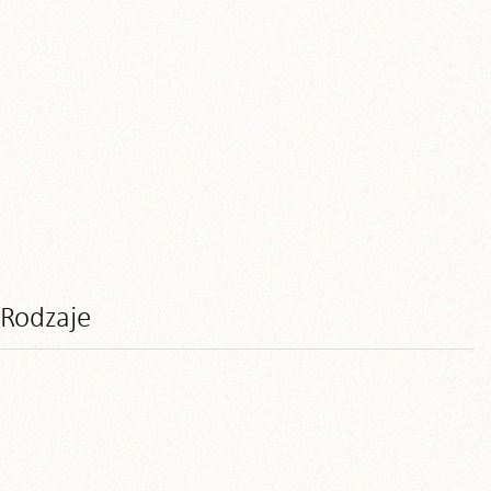
Rodzaje