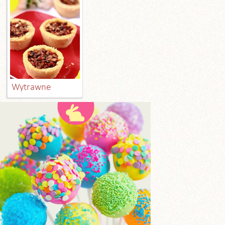
Wytrawne