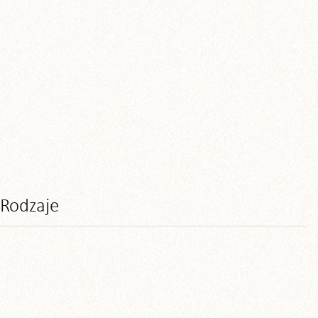
Rodzaje