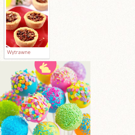
Wytrawne