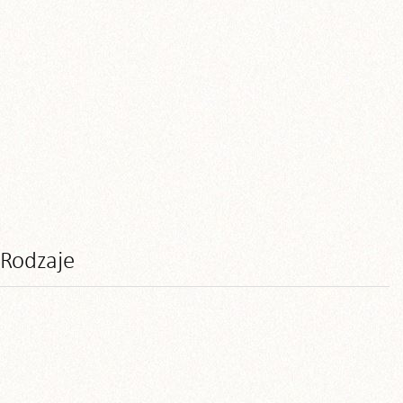
Rodzaje