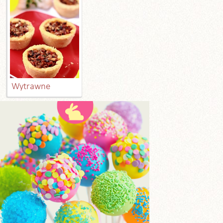
Wytrawne