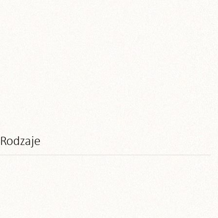
Rodzaje