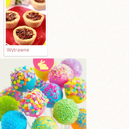
Wytrawne