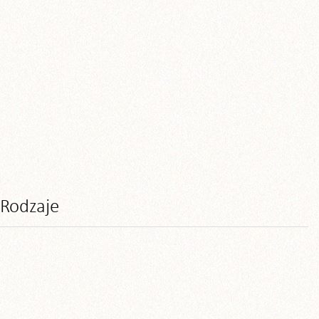
Rodzaje