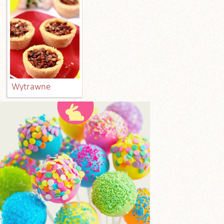
Wytrawne