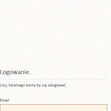
Logowanie.
Użyj lokalnego konta by się zalogować.
Email