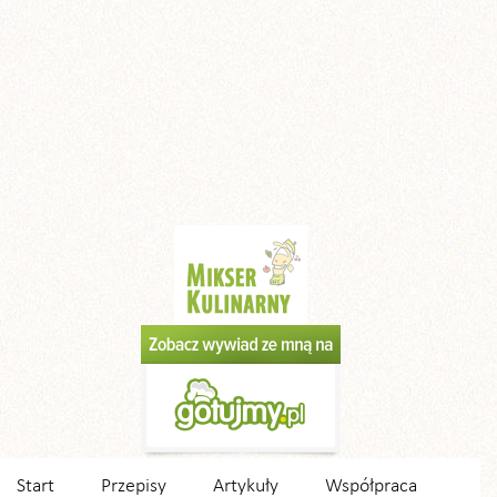
Start
Przepisy
Artykuły
Współpraca