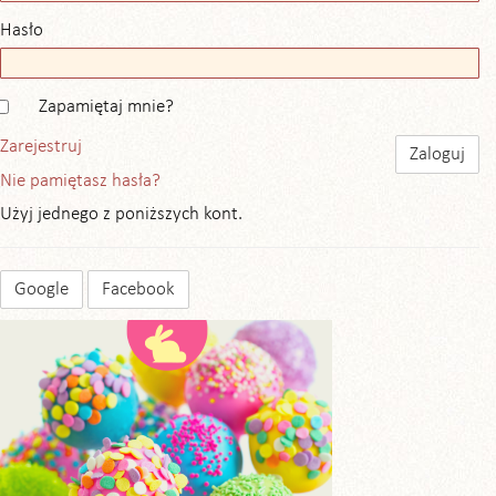
Hasło
Zapamiętaj mnie?
Zarejestruj
Nie pamiętasz hasła?
Użyj jednego z poniższych kont.
Google
Facebook