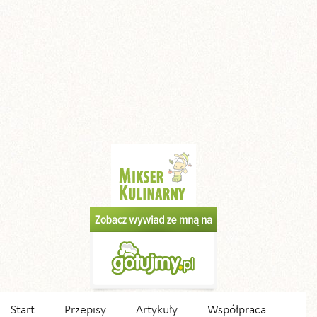
Start
Przepisy
Artykuły
Współpraca