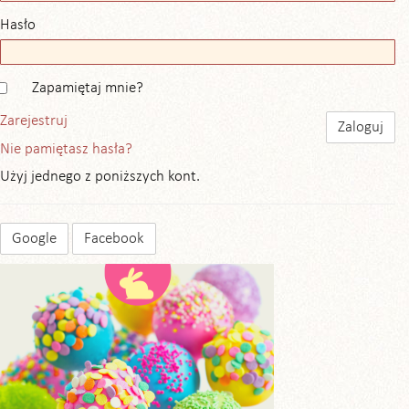
Hasło
Zapamiętaj mnie?
Zarejestruj
Nie pamiętasz hasła?
Użyj jednego z poniższych kont.
Google
Facebook