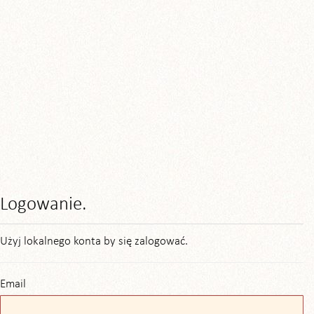
Logowanie.
Użyj lokalnego konta by się zalogować.
Email