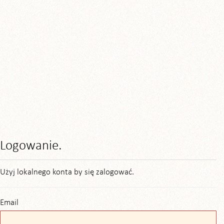
Logowanie.
Użyj lokalnego konta by się zalogować.
Email