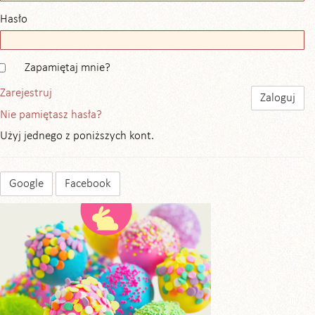
Hasło
Zapamiętaj mnie?
Zarejestruj
Nie pamiętasz hasła?
Użyj jednego z poniższych kont.
Google
Facebook