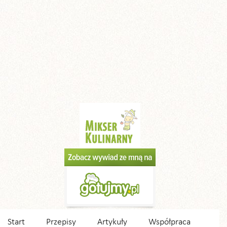
Start
Przepisy
Artykuły
Współpraca