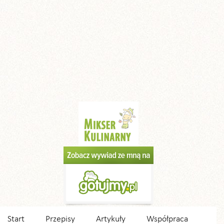
Start
Przepisy
Artykuły
Współpraca