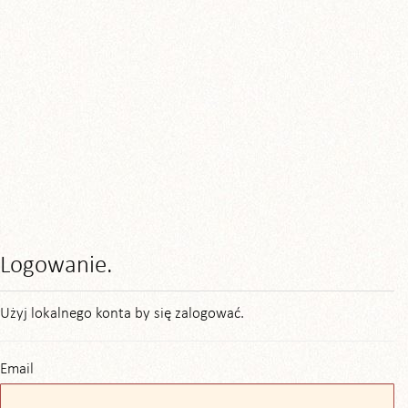
Logowanie.
Użyj lokalnego konta by się zalogować.
Email