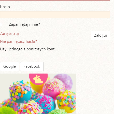
Hasło
Zapamiętaj mnie?
Zarejestruj
Nie pamiętasz hasła?
Użyj jednego z poniższych kont.
Google
Facebook