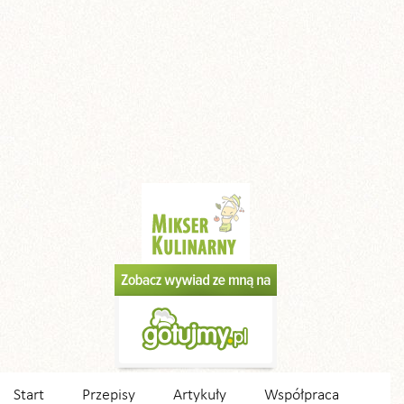
Start
Przepisy
Artykuły
Współpraca