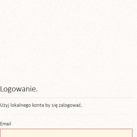
Logowanie.
Użyj lokalnego konta by się zalogować.
Email