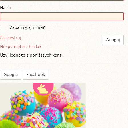
Hasło
Zapamiętaj mnie?
Zarejestruj
Nie pamiętasz hasła?
Użyj jednego z poniższych kont.
Google
Facebook