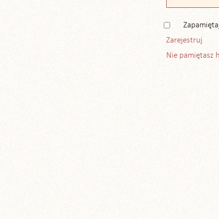
Zapamięta
Zarejestruj
Nie pamiętasz 