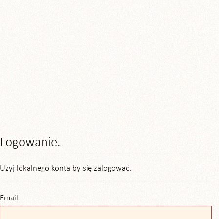
Logowanie.
Użyj lokalnego konta by się zalogować.
Email