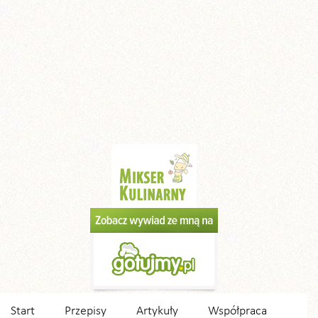
Start
Przepisy
Artykuły
Współpraca