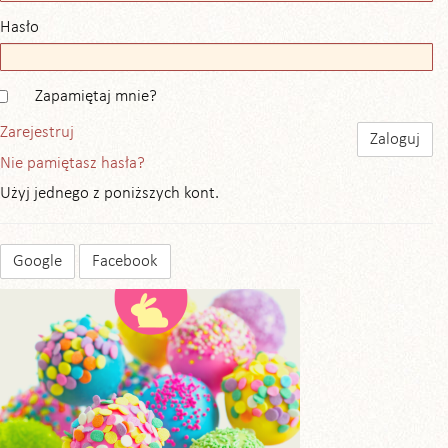
Hasło
Zapamiętaj mnie?
Zarejestruj
Nie pamiętasz hasła?
Użyj jednego z poniższych kont.
Google
Facebook