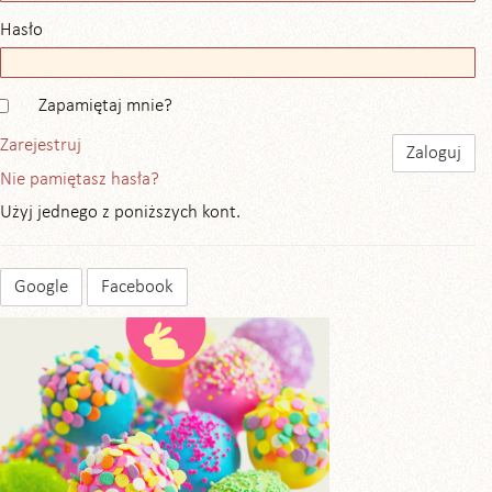
Hasło
Zapamiętaj mnie?
Zarejestruj
Nie pamiętasz hasła?
Użyj jednego z poniższych kont.
Google
Facebook