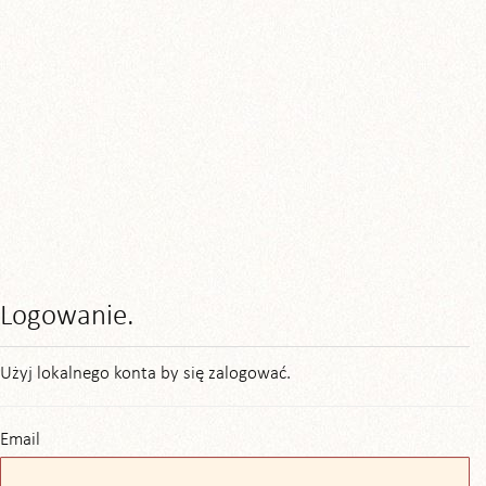
Logowanie.
Użyj lokalnego konta by się zalogować.
Email