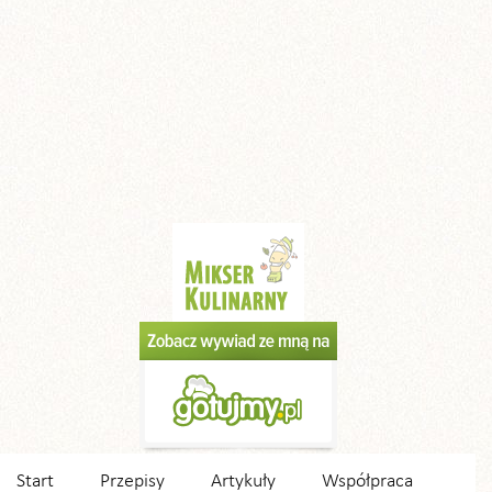
Start
Przepisy
Artykuły
Współpraca