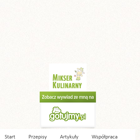
Start
Przepisy
Artykuły
Współpraca