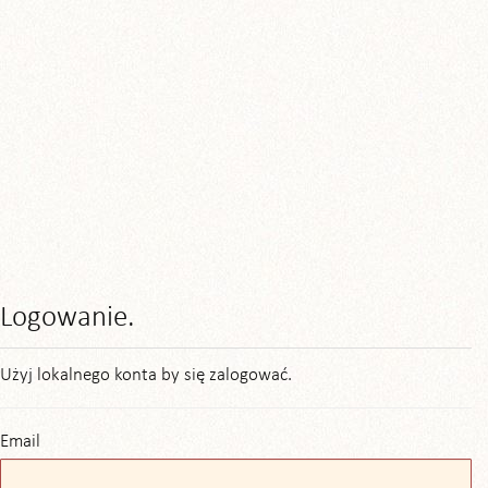
Logowanie.
Użyj lokalnego konta by się zalogować.
Email