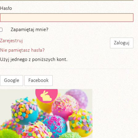
Hasło
Zapamiętaj mnie?
Zarejestruj
Nie pamiętasz hasła?
Użyj jednego z poniższych kont.
Google
Facebook