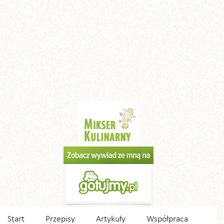
Start
Przepisy
Artykuły
Współpraca