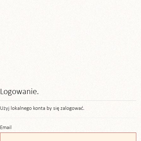
Logowanie.
Użyj lokalnego konta by się zalogować.
Email