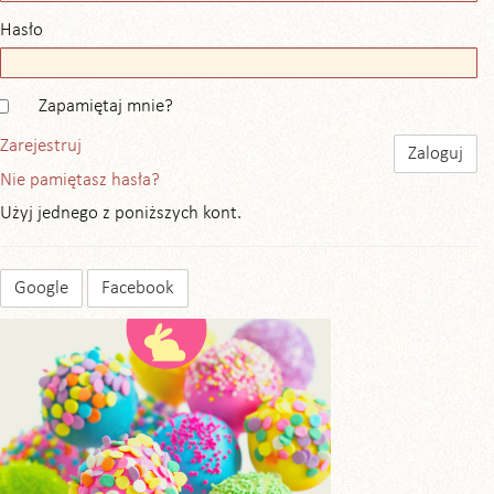
Hasło
Zapamiętaj mnie?
Zarejestruj
Nie pamiętasz hasła?
Użyj jednego z poniższych kont.
Google
Facebook