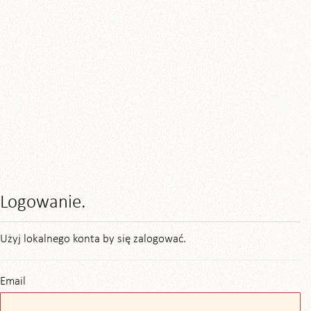
Logowanie.
Użyj lokalnego konta by się zalogować.
Email