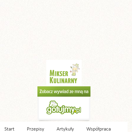
Start
Przepisy
Artykuły
Współpraca