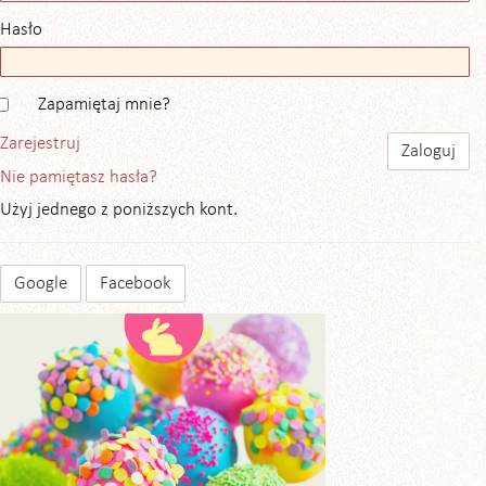
Hasło
Zapamiętaj mnie?
Zarejestruj
Nie pamiętasz hasła?
Użyj jednego z poniższych kont.
Google
Facebook