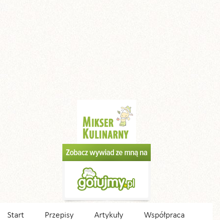
Start
Przepisy
Artykuły
Współpraca