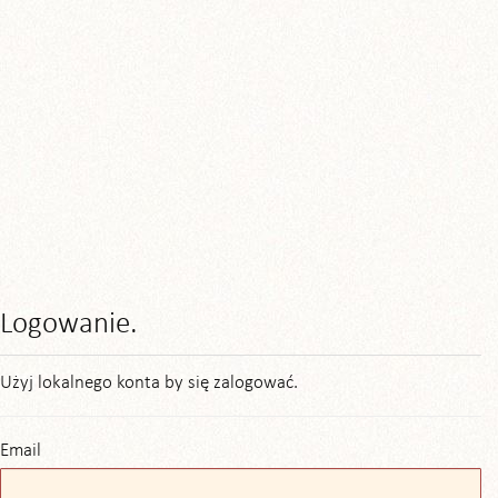
Logowanie.
Użyj lokalnego konta by się zalogować.
Email