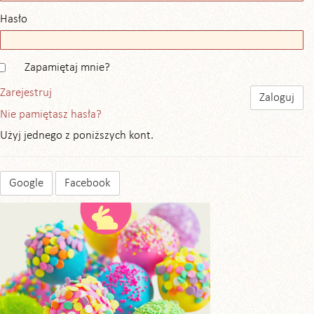
Hasło
Zapamiętaj mnie?
Zarejestruj
Nie pamiętasz hasła?
Użyj jednego z poniższych kont.
Google
Facebook