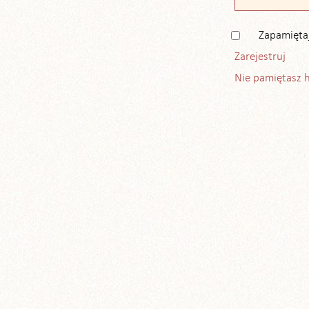
Zapamięta
Zarejestruj
Nie pamiętasz 