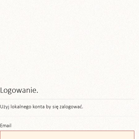
Logowanie.
Użyj lokalnego konta by się zalogować.
Email