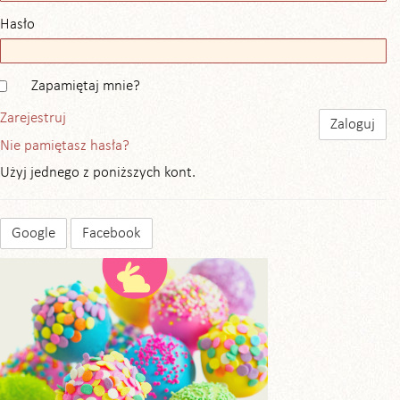
Hasło
Zapamiętaj mnie?
Zarejestruj
Nie pamiętasz hasła?
Użyj jednego z poniższych kont.
Google
Facebook