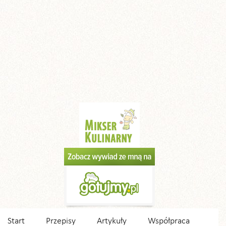
Start
Przepisy
Artykuły
Współpraca