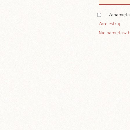
Zapamięta
Zarejestruj
Nie pamiętasz 