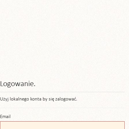
Logowanie.
Użyj lokalnego konta by się zalogować.
Email