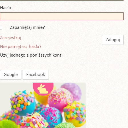
Hasło
Zapamiętaj mnie?
Zarejestruj
Nie pamiętasz hasła?
Użyj jednego z poniższych kont.
Google
Facebook