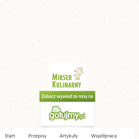
Start
Przepisy
Artykuły
Współpraca