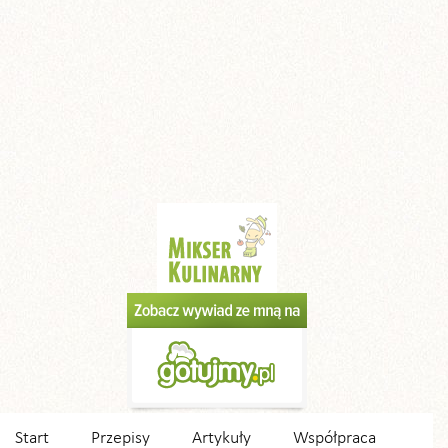
Start
Przepisy
Artykuły
Współpraca