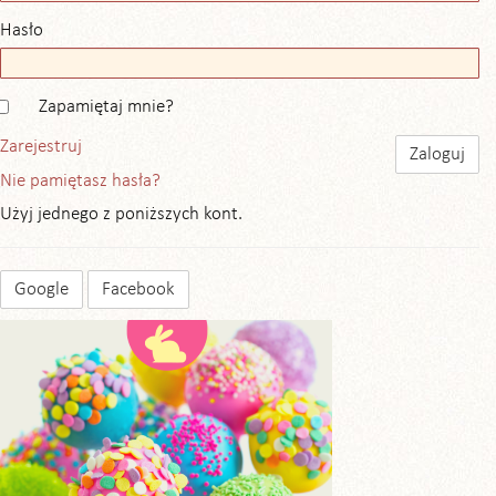
Hasło
Zapamiętaj mnie?
Zarejestruj
Nie pamiętasz hasła?
Użyj jednego z poniższych kont.
Google
Facebook