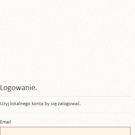
Logowanie.
Użyj lokalnego konta by się zalogować.
Email