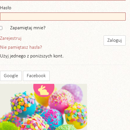
Hasło
Zapamiętaj mnie?
Zarejestruj
Nie pamiętasz hasła?
Użyj jednego z poniższych kont.
Google
Facebook