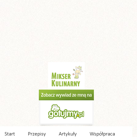
Start
Przepisy
Artykuły
Współpraca