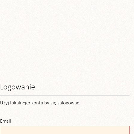
Logowanie.
Użyj lokalnego konta by się zalogować.
Email